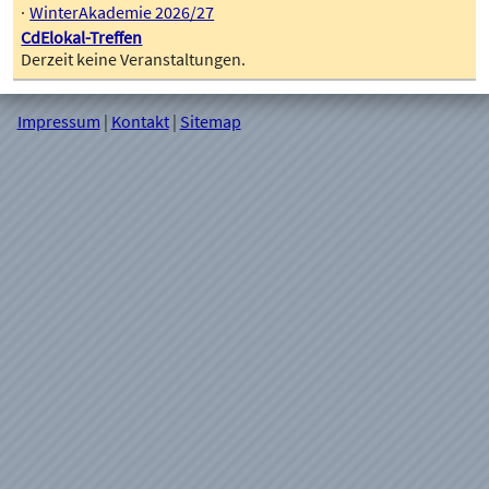
WinterAkademie 2026/27
CdElokal-Treffen
Derzeit keine Veranstaltungen.
Impressum
|
Kontakt
|
Sitemap